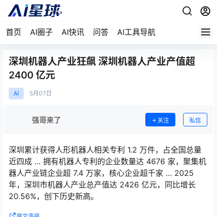
首页
AI圈子
AI快讯
问答
AI工具导航
深圳机器人产业狂飙 深圳机器人产业产值超
2400 亿元
AI
5月
07日
强哥来了
关注
私信
深圳累计获得人形机器人相关专利 1.2 万件，占全国总量
近四成 … 拥有机器人专利的企业数量达 4676 家，聚集机
器人产业链企业超 7.4 万家，核心企业超千家 … 2025
年，深圳市机器人产业总产值达 2426 亿元，同比增长
20.56%，创下历史新高。
原文连接