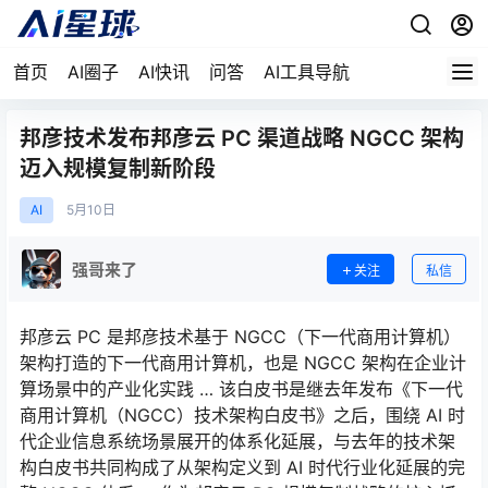
首页
AI圈子
AI快讯
问答
AI工具导航
邦彦技术发布邦彦云 PC 渠道战略 NGCC 架构
迈入规模复制新阶段
AI
5月
10日
强哥来了
关注
私信
邦彦云 PC 是邦彦技术基于 NGCC（下一代商用计算机）
架构打造的下一代商用计算机，也是 NGCC 架构在企业计
算场景中的产业化实践 … 该白皮书是继去年发布《下一代
商用计算机（NGCC）技术架构白皮书》之后，围绕 AI 时
代企业信息系统场景展开的体系化延展，与去年的技术架
构白皮书共同构成了从架构定义到 AI 时代行业化延展的完