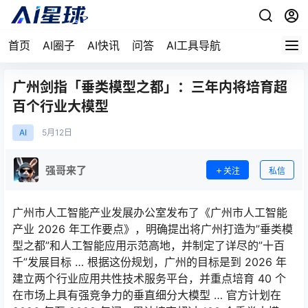
首页
AI圈子
AI快讯
问答
AI工具导航
广州剑指「垂类模型之都」：三年内将培育超
百个行业大模型
AI
5月
12日
强哥来了
关注
私信
广州市人工智能产业发展办公室发布了《广州市人工智能
产业 2026 年工作要点》，明确提出将广州打造为”垂类模
型之都”和人工智能应用示范高地，并制定了详尽的”十百
千”发展目标 … 根据这份规划，广州的目标是到 2026 年
建立两个行业应用共性技术服务平台，并重点培育 40 个
在市场上具有强竞争力的垂直细分大模型 … 官方计划在