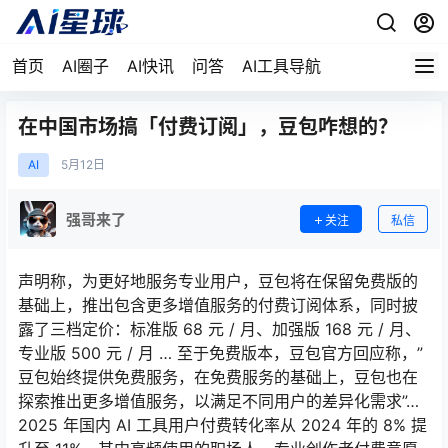
首页
AI圈子
AI快讯
问答
AI工具导航
在中国市场搞「付费订阅」，豆包咋想的？
AI
5月
12日
强哥来了
关注
私信
声明称，为更好地服务专业用户，豆包将在保留免费版的
基础上，推出包含更多增值服务的付费订阅体系，同时披
露了三档定价：标准版 68 元 / 月、加强版 168 元 / 月、
专业版 500 元 / 月 … 至于免费版本，豆包官方回应称，”
豆包始终提供免费服务，在免费服务的基础上，豆包也在
探索推出更多增值服务，以满足不同用户的差异化需求”…
2025 年国内 AI 工具用户付费转化率从 2024 年的 8% 提