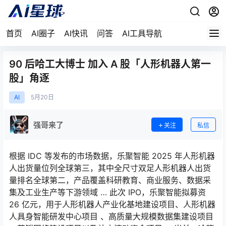
首页
AI圈子
AI快讯
问答
AI工具导航
90 后哈工大博士 加入 A 股「人形机器人第一
股」角逐
AI
5月
20日
强哥来了
关注
私信
根据 IDC 等发布的市场数据，乐聚智能 2025 年人形机器
人出货量位列全球第三，其中全尺寸双足人形机器人出货
量排名全球第二，产品覆盖科研教育、商业服务、数据采
集及工业生产等下游领域 … 此次 IPO，乐聚智能拟募资
26 亿元，用于人形机器人产业化基地建设项目、人形机器
人具身智能研发中心项目 、高质量大规模数据集建设项目