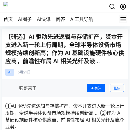
首页
AI圈子
AI快讯
问答
AI工具导航
【研选】AI 驱动先进逻辑与存储扩产，资本开
支进入新一轮上行周期，全球半导体设备市场
规模持续创新高；作为 AI 基础设施硬件核心供
应商，前瞻性布局 AI 相关光纤及液…
AI
5月
21日
强哥来了
关注
私信
①AI 驱动先进逻辑与存储扩产，资本开支进入新一轮上行
周期，全球半导体设备市场规模持续创新高 … ②作为 AI
基础设施硬件核心供应商，前瞻性布局 AI 相关光纤及液冷
业务。