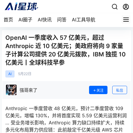
首页
AI圈子
AI快讯
问答
AI工具导航
OpenAI 一季度收入 57 亿美元，超过
Anthropic 近 10 亿美元；美政府将向 9 家量
子计算公司提供 20 亿美元拨款，IBM 独揽 10
亿美元丨全球科技早参
AI
5月
22日
强哥来了
关注
私信
Anthropic 一季度营收 48 亿美元，预计二季度营收 109
亿美元，增幅 130%，并将首度实现 5.59 亿美元运营利润
… 受业务增长影响，Anthropic 算力缺口持续扩大，持续
多元化布局算力供应链：此前敲定千亿美元级 AWS 芯片