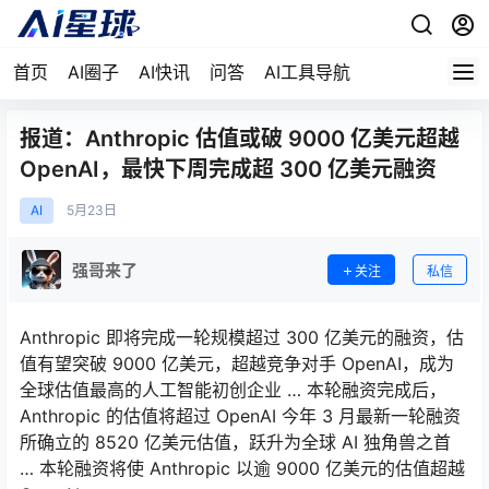
首页
AI圈子
AI快讯
问答
AI工具导航
报道：Anthropic 估值或破 9000 亿美元超越
OpenAI，最快下周完成超 300 亿美元融资
AI
5月
23日
强哥来了
关注
私信
Anthropic 即将完成一轮规模超过 300 亿美元的融资，估
值有望突破 9000 亿美元，超越竞争对手 OpenAI，成为
全球估值最高的人工智能初创企业 … 本轮融资完成后，
Anthropic 的估值将超过 OpenAI 今年 3 月最新一轮融资
所确立的 8520 亿美元估值，跃升为全球 AI 独角兽之首
… 本轮融资将使 Anthropic 以逾 9000 亿美元的估值超越