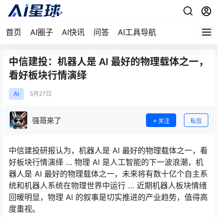
首页
AI圈子
AI快讯
问答
AI工具导航
中信建投：机器人是 AI 最好的物理载体之一，
看好板块行情演绎
AI
5月
27日
强哥来了
关注
私信
中信建投研报认为，机器人是 AI 最好的物理载体之一，看
好板块行情演绎 … 物理 AI 是人工智能的下一波浪潮，机
器人是 AI 最好的物理载体之一，未来将有数十亿个自主系
统和机器人系统在物理世界中运行 … 近期机器人板块情绪
回暖明显，物理 AI 的叙事是切实推进的产业趋势，值得高
度重视。