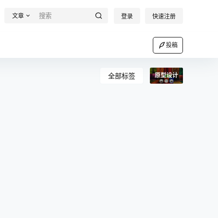
文章
登录
快速注册
投稿
全部标签
原型设计