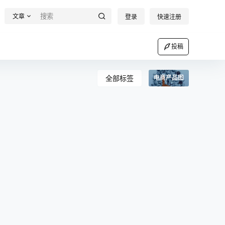
文章
登录
快速注册
投稿
全部标签
电商产品图