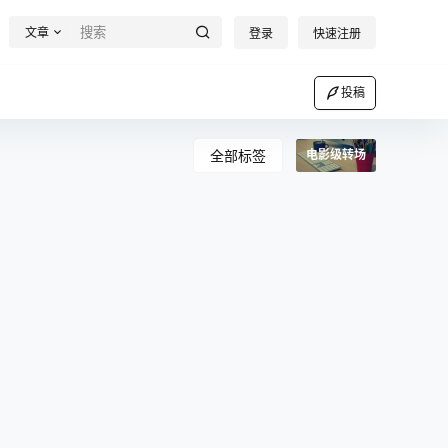
文章
登录
快速注册
投稿
全部标签
电影级转场