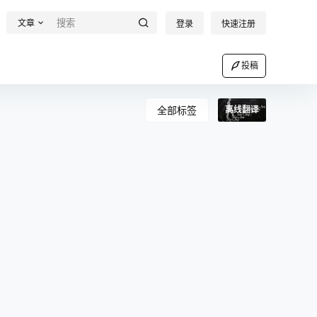
文章
登录
快速注册
投稿
全部标签
离线翻译