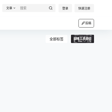
文章
登录
快速注册
投稿
全部标签
运维工具索引