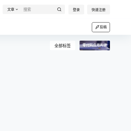
文章
登录
快速注册
投稿
全部标签
零代码应用构建