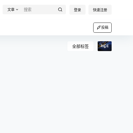
文章
登录
快速注册
投稿
全部标签
RICE