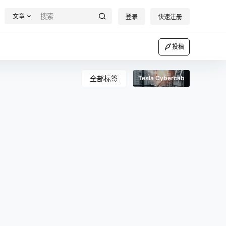
文章
登录
快速注册
投稿
全部标签
Tesla Cybercab