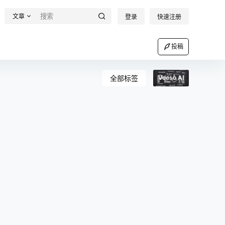
文章
登录
快速注册
投稿
全部标签
Veeso AI