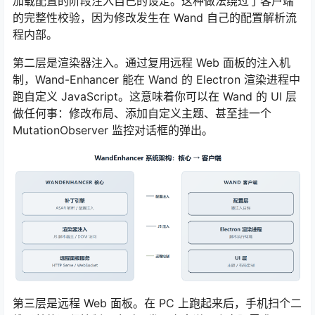
加载配置的阶段注入自己的设定。这种做法绕过了客户端
的完整性校验，因为修改发生在 Wand 自己的配置解析流
程内部。
第二层是渲染器注入。通过复用远程 Web 面板的注入机
制，Wand-Enhancer 能在 Wand 的 Electron 渲染进程中
跑自定义 JavaScript。这意味着你可以在 Wand 的 UI 层
做任何事：修改布局、添加自定义主题、甚至挂一个
MutationObserver 监控对话框的弹出。
第三层是远程 Web 面板。在 PC 上跑起来后，手机扫个二