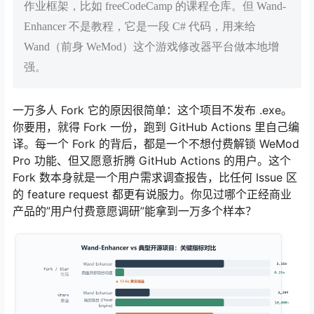
作业框架，比如 freeCodeCamp 的课程仓库。但 Wand-
Enhancer 不是教程，它是一段 C# 代码，用来给
Wand（前身 WeMod）这个游戏修改器平台做本地增
强。
一万多人 Fork 它的原因很简单：这个项目不发布 .exe。
你要用，就得 Fork 一份，跑到 GitHub Actions 里自己编
译。每一个 Fork 的背后，都是一个不想付费解锁 WeMod
Pro 功能、但又愿意折腾 GitHub Actions 的用户。这个
Fork 数本身就是一个用户需求调查报告，比任何 Issue 区
的 feature request 都更有说服力。你见过哪个正经商业
产品的”用户付费意愿调研”能拿到一万多个样本？