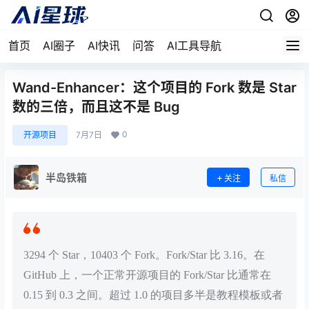
首页
AI圈子
AI快讯
问答
AI工具导航
Wand-Enhancer：这个项目的 Fork 数是 Star
数的三倍，而且这不是 Bug
0
开源项目
7月7日
半岛铁箱
关注
私信
3294 个 Star，10403 个 Fork。Fork/Star 比 3.16。在
GitHub 上，一个正常开源项目的 Fork/Star 比通常在
0.15 到 0.3 之间。超过 1.0 的项目多半是教程模板或者