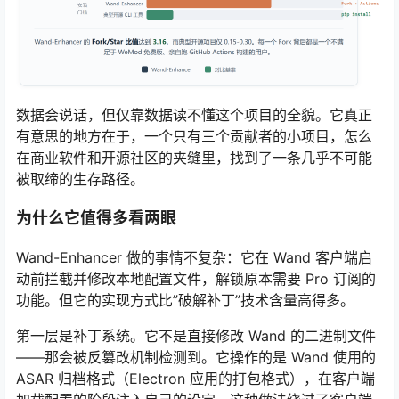
数据会说话，但仅靠数据读不懂这个项目的全貌。它真正
有意思的地方在于，一个只有三个贡献者的小项目，怎么
在商业软件和开源社区的夹缝里，找到了一条几乎不可能
被取缔的生存路径。
为什么它值得多看两眼
Wand-Enhancer 做的事情不复杂：它在 Wand 客户端启
动前拦截并修改本地配置文件，解锁原本需要 Pro 订阅的
功能。但它的实现方式比”破解补丁”技术含量高得多。
第一层是补丁系统。它不是直接修改 Wand 的二进制文件
——那会被反篡改机制检测到。它操作的是 Wand 使用的
ASAR 归档格式（Electron 应用的打包格式），在客户端