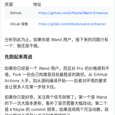
资源
地址
GitHub
https://github.com/k1tbyte/Wand-Enhancer
GitLab 镜像
https://gitlab.com/kitbyte/wand-enhancer
分析到此为止。如果你是 Wand 用户，接下来的问题只有
一个：做还是不做。
先跑起来再说
如果你已经是一个 Wand 用户，而且对 Pro 的价格感到不
值，Fork 一份自己构建是目前最稳妥的路径。从 GitHub
Actions 入手，别从源码编译开始——后者对环境的要求
会让很多人在第一步就卡住。
如果你只是好奇，关注两个信号就够了。第一个是 Wand
的下一次大版本更新，看补丁是否需要大幅改动。第二个
是 k1tbyte 的 commit 频率，如果连续两个月没动静，就