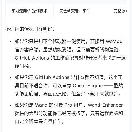
学习逆向/互操作技术
安全研究者、学生
完整源码可
不适用的情况同样明确：
如果你只是想下个修改器一键使用，直接用 WeMod
官方客户端。虽然功能受限，但不需要折腾构建链。
GitHub Actions 的工作流配置对非开发者来说是一道
硬门槛。
如果你连 GitHub Actions 是什么都不知道，这个工
具目前不适合你。可以考虑 Cheat Engine ——虽然
功能更底层、界面更原始，但至少下载下来就能跑。
如果你是 Wand 的付费 Pro 用户，Wand-Enhancer
提供的大部分功能你已经有授权了，只有远程面板和
自定义脚本是增量价值。