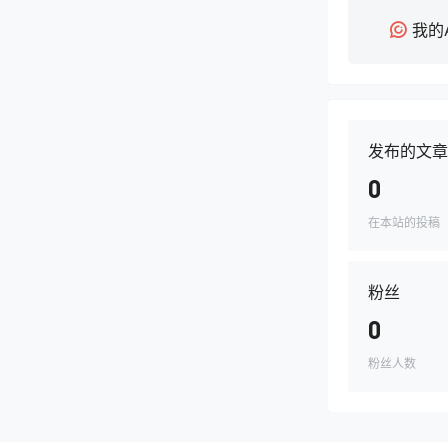
我的
发布的文章
0
在本站的投稿
粉丝
0
粉丝人数