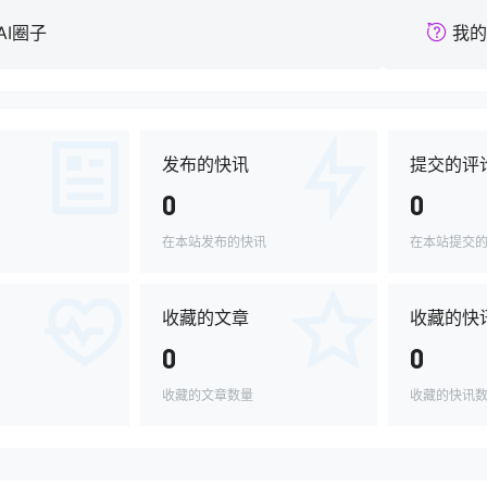
AI圈子
我的
发布的快讯
提交的评
0
0
在本站发布的快讯
在本站提交
收藏的文章
收藏的快
0
0
收藏的文章数量
收藏的快讯