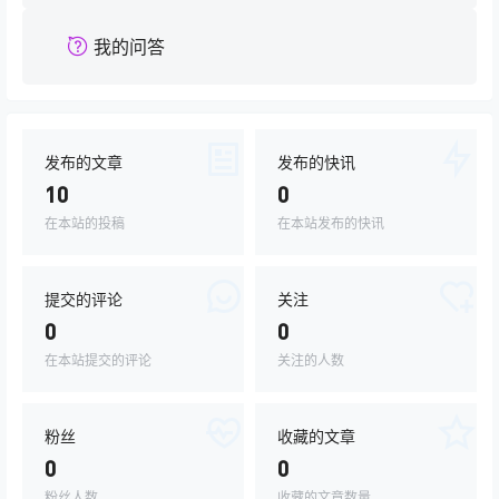
我的问答
发布的文章
发布的快讯
10
0
在本站的投稿
在本站发布的快讯
提交的评论
关注
0
0
在本站提交的评论
关注的人数
粉丝
收藏的文章
0
0
粉丝人数
收藏的文章数量