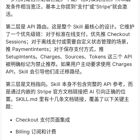
发条件相当宽泛，基本上你提到“支付”或“Stripe”就会激
活。
第二层是 API 路由。这是整个 Skill 最核心的设计。它维护
了一个优先级链：对于标准在线支付，优先推 Checkout
Sessions；对于离线支付或需要自定义状态管理的场景，
推 PaymentIntents；对于保存支付方式，推
SetupIntents。Charges、Sources、Tokens 这三个 API
被明确标记为禁止推荐。如果用户主动要求使用 Charges
API，Skill 会引导他们走迁移路径。
第三层是文档指向。Skill 本身不包含完整的 API 参考，而
是通过内嵌的 Stripe 官方文档链接把 AI 引向正确的位
置。SKILL.md 里有十几条文档链接，覆盖了以下关键主
题：
Checkout 支付页面集成
Billing 订阅和计费