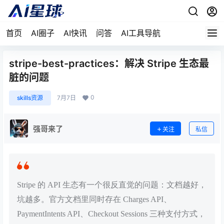
首页
AI圈子
AI快讯
问答
AI工具导航
stripe-best-practices：解决 Stripe 生态最
脏的问题
0
skills资源
7月7日
强哥来了
关注
私信
Stripe 的 API 生态有一个很反直觉的问题：文档越好，
坑越多。官方文档里同时存在 Charges API、
PaymentIntents API、Checkout Sessions 三种支付方式，