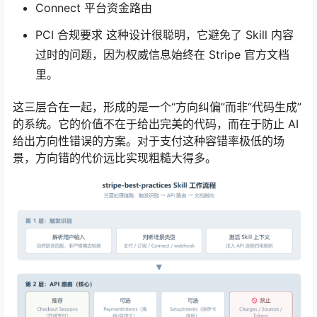
Connect 平台资金路由
PCI 合规要求 这种设计很聪明，它避免了 Skill 内容
过时的问题，因为权威信息始终在 Stripe 官方文档
里。
这三层合在一起，形成的是一个“方向纠偏”而非“代码生成”
的系统。它的价值不在于给出完美的代码，而在于防止 AI
给出方向性错误的方案。对于支付这种容错率极低的场
景，方向错的代价远比实现粗糙大得多。