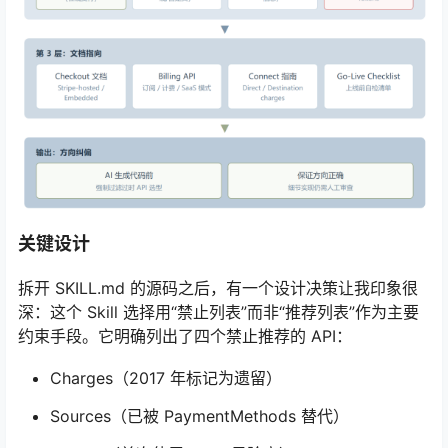
关键设计
拆开 SKILL.md 的源码之后，有一个设计决策让我印象很
深：这个 Skill 选择用“禁止列表”而非“推荐列表”作为主要
约束手段。它明确列出了四个禁止推荐的 API：
Charges（2017 年标记为遗留）
Sources（已被 PaymentMethods 替代）