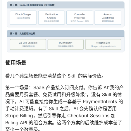
使用场景
看几个典型场景能更清楚这个 Skill 的实际价值。
第一个场景：SaaS 产品接入订阅支付。你告诉 AI“我的产
品需要月费套餐、免费试用和升级降级”，没有 Skill 的情
况下，AI 可能直接给你生成一套基于 PaymentIntents 的
手动计费逻辑。有了 Skill 之后，AI 会先确认你是否用
Stripe Billing，然后引导你走 Checkout Sessions 加
Billing API 的组合方案。这两个方案的后续维护成本差了
至少一个数量级。