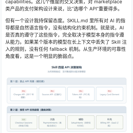
capabilities。这几个维度的交叉决策，对 marketplace
类产品的支付架构设计来说，比“选哪个 API”重要得多。
但有一个设计我持保留态度。SKILL.md 里所有对 AI 的指
导都是自然语言指令，没有结构化约束机制。就是说，AI
是否真的遵守了这些指令，完全取决于模型本身的指令遵
从能力。如果某个版本的模型在长上下文中丢失了 Skill 注
入的规则，没有任何 fallback 机制。从生产环境的可靠性
角度看，这是一个明显的脆弱点。