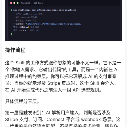
操作流程
这个 Skill 的工作方式跟你想象的可能不太一样。它不是一
个“你输入需求、它输出代码”的工具，而是一个内嵌在 AI
推理过程中的约束层。你可以把它理解成 AI 的支付审查
员：当你的提示涉及 Stripe 集成时，这个 Skill 会介入，
在 AI 开始生成代码之前注入一组 API 选型规则。
具体流程分三层。
第一层是触发识别：AI 解析用户输入，判断是否涉及
Stripe 支付、订阅、Connect 平台或 webhook 场景。这
一步用的是自然语言匹配，不是严格的模式检测，所以触