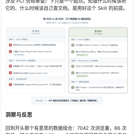
涉及 PCI 合规审查）下只是一个起点。知道什么时候该听
它的、什么时候该自己查文档，是用好这个 Skill 的前提。
洞察与反思
回到开头那个有意思的数据组合：7042 次浏览量，86 次